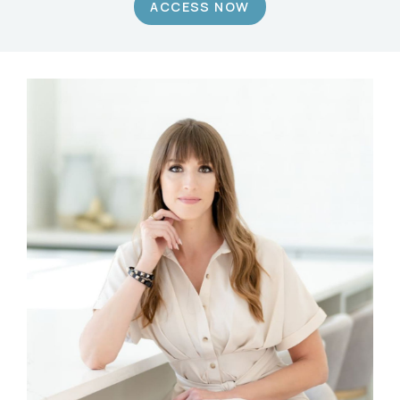
ACCESS NOW