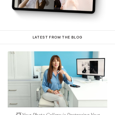
LATEST FROM THE BLOG