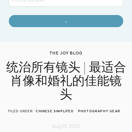
→
THE JOY BLOG
统治所有镜头 | 最适合
肖像和婚礼的佳能镜
头
CHINESE SIMPLIFED
PHOTOGRAPHY GEAR
Aug 05, 2023