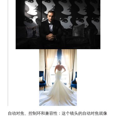
自动对焦、控制环和兼容性：这个镜头的自动对焦就像