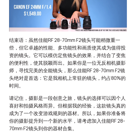
结束语：虽然佳能RF 28-70mm F2镜头可能稍微重一
些，但它卓越的性能、多功能性和画质使其成为值得投
资的镜头。它可以模仿定焦镜头的效果，并结合了变焦
的便利性，使其脱颖而出。如果你是一位无反相机摄影
师，寻找完美的全能镜头，那么佳能RF 28-70mm F2镜
头绝对是首选：它是我相机上常驻的镜头，约占80%的
时间。
请记住，摄影是一段创意之旅，镜头的选择可以因个人
喜好和拍摄风格而异。但根据我的经验，这款镜头真的
成为了一个改变游戏规则的器材。所以，如果你准备将
你的摄影提升到一个新的水平，请考虑加入佳能RF 28-
70mm F2镜头到你的器材合集。