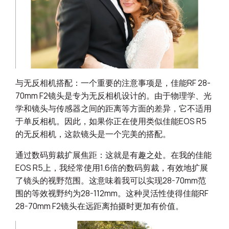
与无反相机搭配：一个重要的注意事项是，佳能RF 28-
70mm F2镜头是专为无反相机设计的。由于物理学、光
学和镜头与传感器之间的距离等方面的差异，它不适用
于单反相机。因此，如果你正在使用类似佳能EOS R5
的无反相机，这款镜头是一个完美的搭配。
通过数码剪裁扩展焦距：这就是有趣之处。在我的佳能
EOS R5上，我经常使用1.6倍的数码剪裁，有效地扩展
了镜头的视野范围。这意味着我可以实现28-70mm范
围的等效视野约为28-112mm。这种灵活性使得佳能RF
28-70mm F2镜头在远距离拍摄时更加有价值。