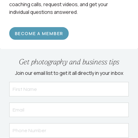
coaching calls, request videos, and get your
individual questions answered.
BECOME A MEMBER
Get photography and business tips
Join our email list to get it all directly in your inbox