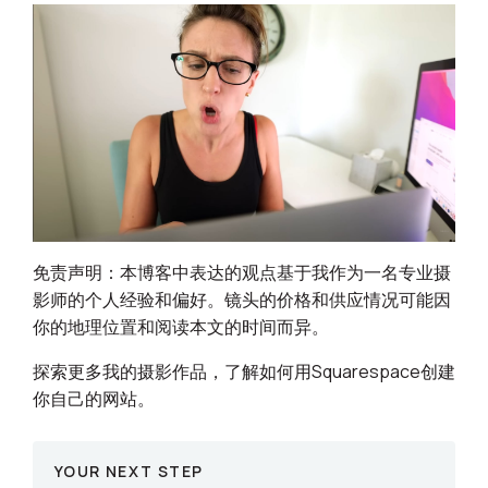
免责声明：本博客中表达的观点基于我作为一名专业摄
影师的个人经验和偏好。镜头的价格和供应情况可能因
你的地理位置和阅读本文的时间而异。
探索更多我的摄影作品，了解如何用Squarespace创建
你自己的网站。
YOUR NEXT STEP