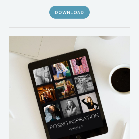
DOWNLOAD