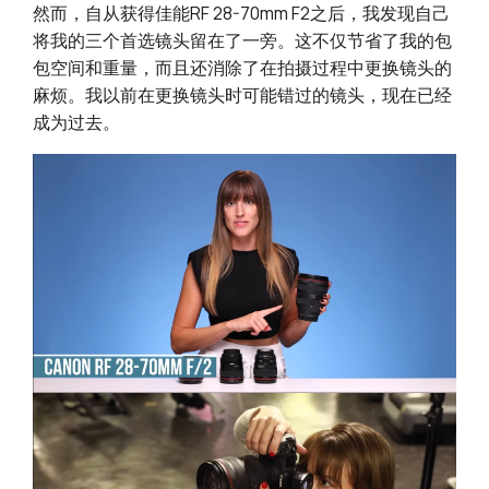
然而，自从获得佳能RF 28-70mm F2之后，我发现自己
将我的三个首选镜头留在了一旁。这不仅节省了我的包
包空间和重量，而且还消除了在拍摄过程中更换镜头的
麻烦。我以前在更换镜头时可能错过的镜头，现在已经
成为过去。